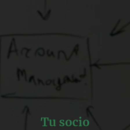
Tu socio