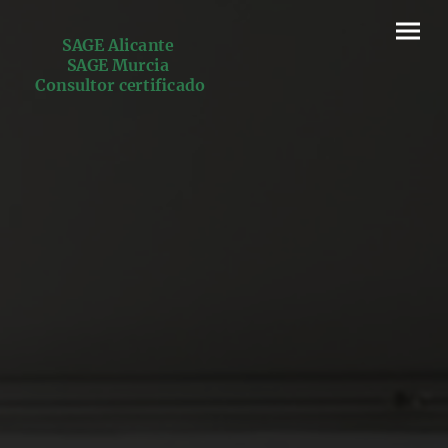
SAGE Alicante
SAGE Murcia
Consultor certificado